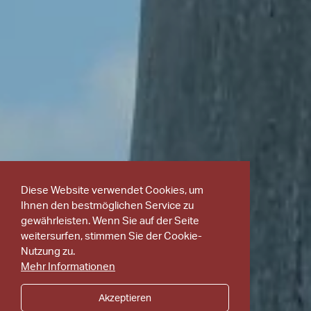
Diese Website verwendet Cookies, um
Ihnen den bestmöglichen Service zu
gewährleisten. Wenn Sie auf der Seite
weitersurfen, stimmen Sie der Cookie-
Nutzung zu.
Mehr Informationen
Akzeptieren