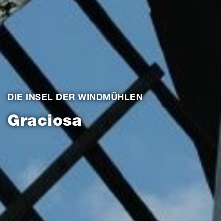
DIE INSEL DER WINDMÜHLEN
Graciosa