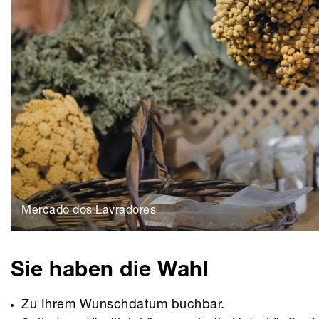
Mercado dos Lavradores
Sie haben die Wahl
Zu Ihrem Wunschdatum buchbar.