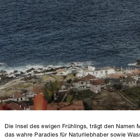
Die Insel des ewigen Frühlings, trägt den Namen Ma
das wahre Paradies für Naturliebhaber sowie Wass