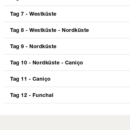
Tag 7
-
Westküste
Tag 8
-
Westküste - Nordküste
Tag 9
-
Nordküste
Tag 10
-
Nordküste - Caniço
Tag 11
-
Caniço
Tag 12
-
Funchal