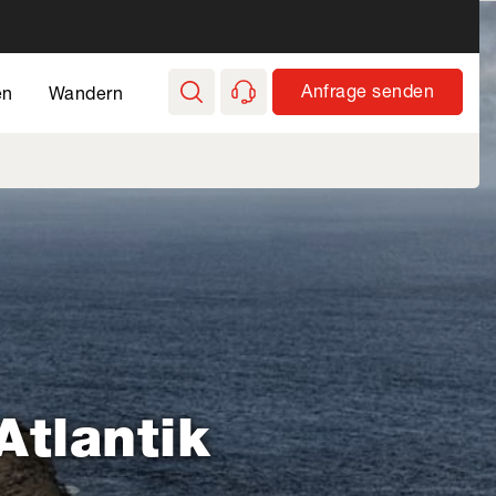
Anfrage senden
en
Wandern
Atlantik