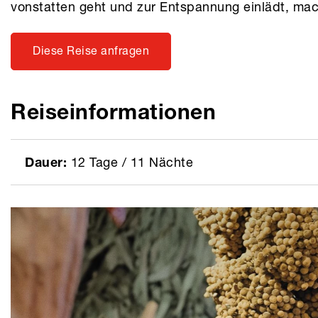
vonstatten geht und zur Entspannung einlädt, mach
Diese Reise anfragen
Reiseinformationen
Dauer:
12 Tage / 11 Nächte