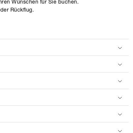
Ihren Wünschen für Sie buchen.
oder Rückflug.