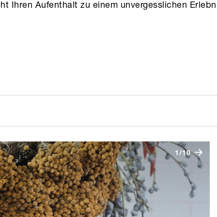
t Ihren Aufenthalt zu einem unvergesslichen Erlebn
1/10