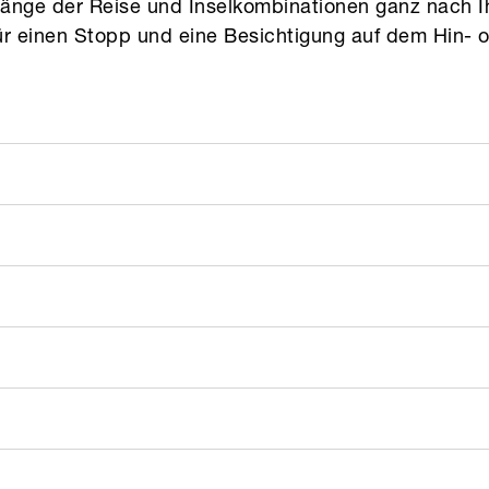
 Länge der Reise und Inselkombinationen ganz nach 
ür einen Stopp und eine Besichtigung auf dem Hin- 